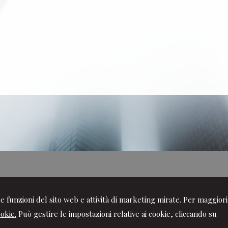
ire funzioni del sito web e attività di marketing mirate. Per maggiori
ookie.
Può gestire le impostazioni relative ai cookie, cliccando su