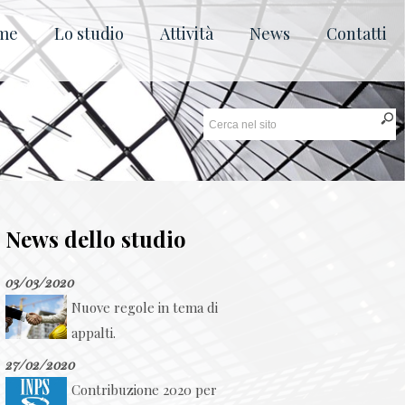
me
Lo studio
Attività
News
Contatti
News dello studio
03/03/2020
Nuove regole in tema di
appalti.
27/02/2020
Contribuzione 2020 per