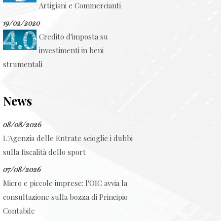
Artigiani e Commercianti
19/02/2020
Credito d'imposta su
investimenti in beni
strumentali
News
08/08/2026
L'Agenzia delle Entrate scioglie i dubbi
sulla fiscalità dello sport
07/08/2026
Micro e piccole imprese: l'OIC avvia la
consultazione sulla bozza di Principio
Contabile