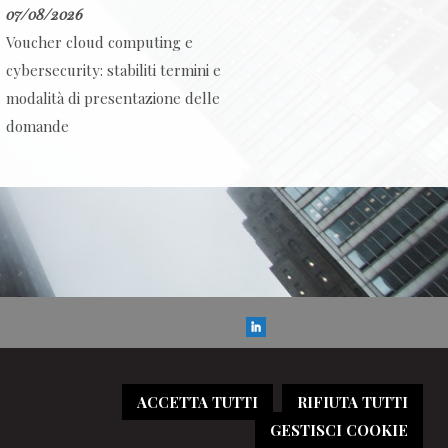
07/08/2026
Voucher cloud computing e
cybersecurity: stabiliti termini e
modalità di presentazione delle
domande
ACCETTA TUTTI
RIFIUTA TUTTI
GESTISCI COOKIE