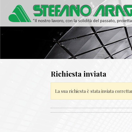
Richiesta inviata
La sua richiesta è stata inviata corret