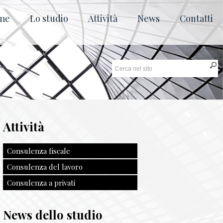
me
Lo studio
Attività
News
Contatti
Attività
Consulenza fiscale
Consulenza del lavoro
Consulenza a privati
News dello studio