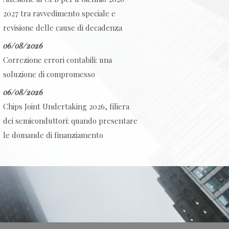
2027 tra ravvedimento speciale e
revisione delle cause di decadenza
06/08/2026
Correzione errori contabili: una
soluzione di compromesso
06/08/2026
Chips Joint Undertaking 2026, filiera
dei semiconduttori: quando presentare
le domande di finanziamento