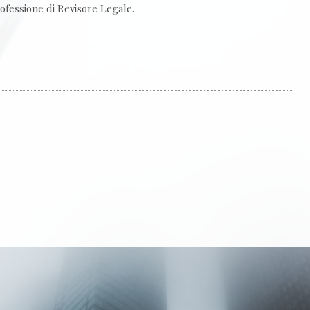
ofessione di Revisore Legale.