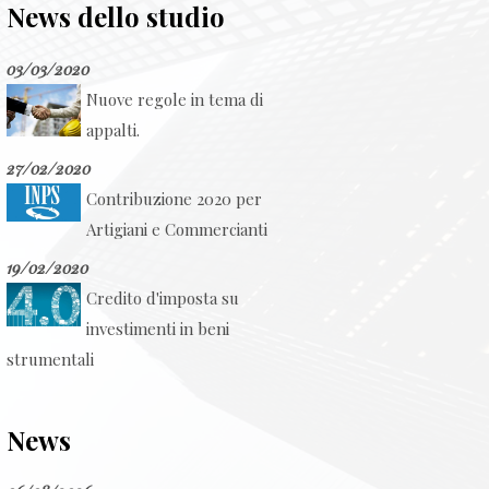
News dello studio
03/03/2020
Nuove regole in tema di
appalti.
27/02/2020
Contribuzione 2020 per
Artigiani e Commercianti
19/02/2020
Credito d'imposta su
investimenti in beni
strumentali
News