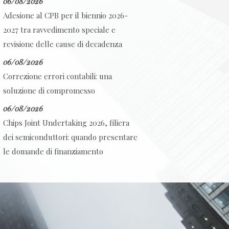
06/08/2026
Adesione al CPB per il biennio 2026-
2027 tra ravvedimento speciale e
revisione delle cause di decadenza
06/08/2026
Correzione errori contabili: una
soluzione di compromesso
06/08/2026
Chips Joint Undertaking 2026, filiera
dei semiconduttori: quando presentare
le domande di finanziamento