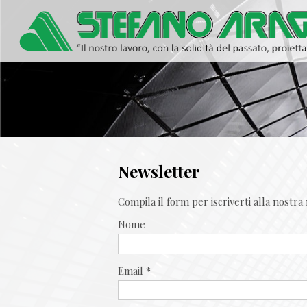
Newsletter
Compila il form per iscriverti alla nostr
Nome
Email *