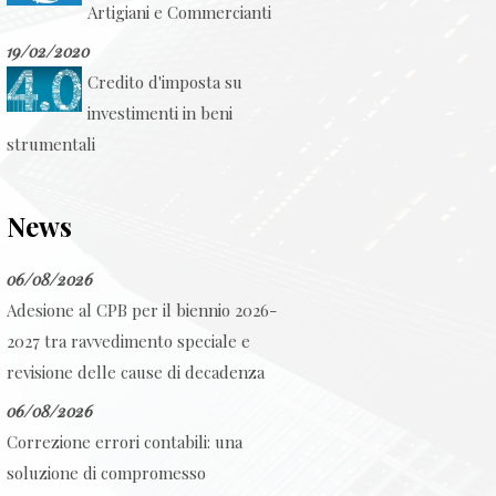
Artigiani e Commercianti
19/02/2020
Credito d'imposta su
investimenti in beni
strumentali
News
06/08/2026
Adesione al CPB per il biennio 2026-
2027 tra ravvedimento speciale e
revisione delle cause di decadenza
06/08/2026
Correzione errori contabili: una
soluzione di compromesso