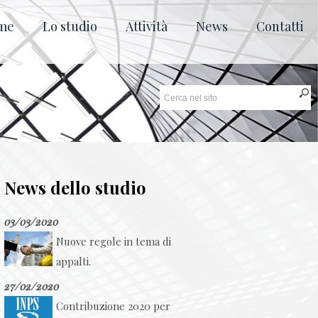
me
Lo studio
Attività
News
Contatti
News dello studio
03/03/2020
Nuove regole in tema di
appalti.
27/02/2020
Contribuzione 2020 per