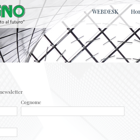
WEBDESK
Ho
a newsletter
Cognome